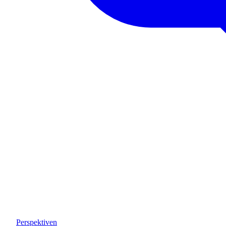
Perspektiven