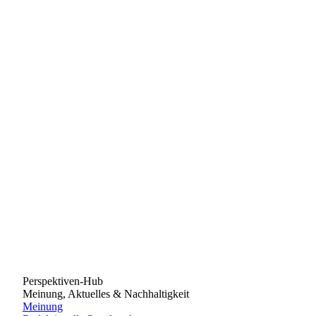
Perspektiven-Hub
Meinung, Aktuelles & Nachhaltigkeit
Meinung