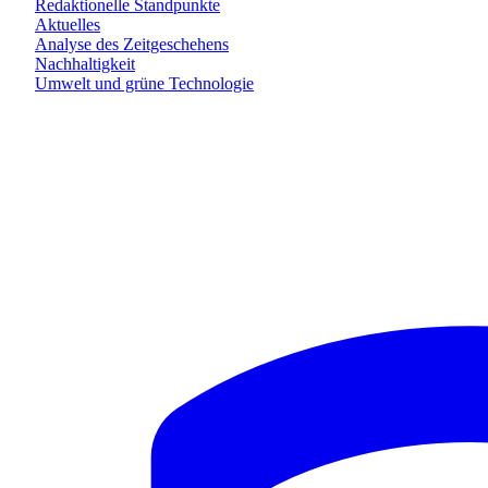
Redaktionelle Standpunkte
Aktuelles
Analyse des Zeitgeschehens
Nachhaltigkeit
Umwelt und grüne Technologie