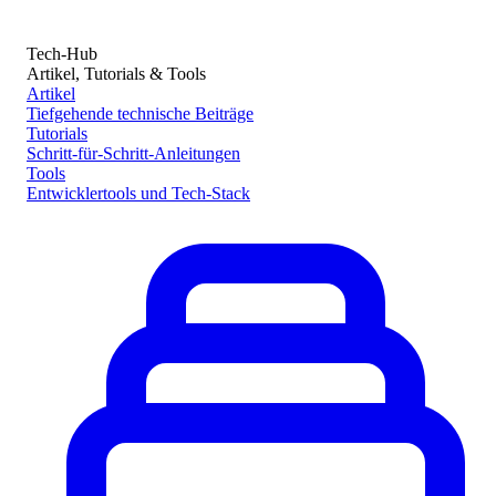
Tech-Hub
Artikel, Tutorials & Tools
Artikel
Tiefgehende technische Beiträge
Tutorials
Schritt-für-Schritt-Anleitungen
Tools
Entwicklertools und Tech-Stack