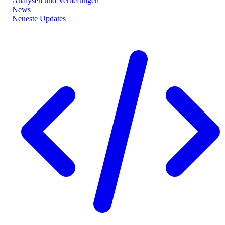
Analysen und Vertiefungen
News
Neueste Updates