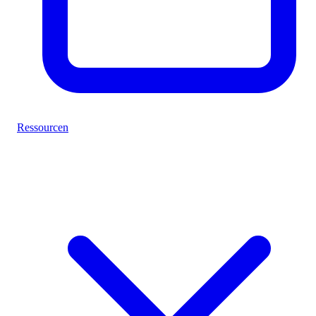
Ressourcen