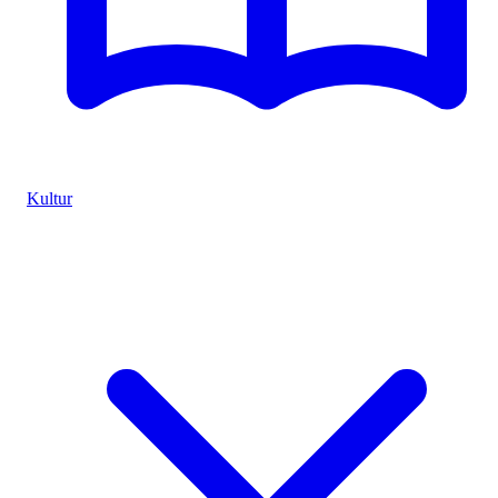
Kultur