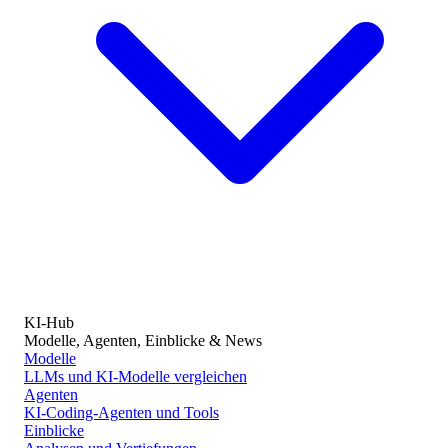
KI-Hub
Modelle, Agenten, Einblicke & News
Modelle
LLMs und KI-Modelle vergleichen
Agenten
KI-Coding-Agenten und Tools
Einblicke