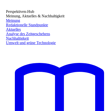
Perspektiven-Hub
Meinung, Aktuelles & Nachhaltigkeit
Meinung
Redaktionelle Standpunkte
Aktuelles
Analyse des Zeitgeschehens
Nachhaltigkeit
Umwelt und grüne Technologie