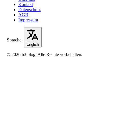
Kontakt
Datenschutz
AGB
Impressum
Sprache:
English
© 2026 b3 blog. Alle Rechte vorbehalten.