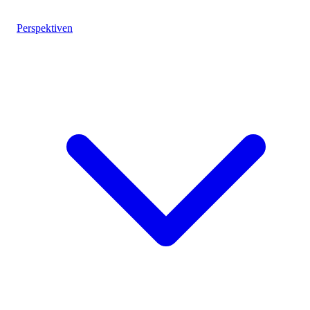
Perspektiven