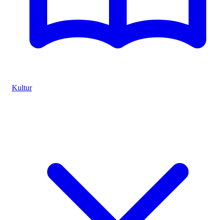
Kultur