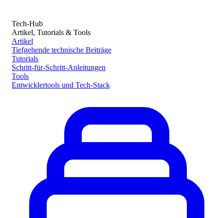
Tech-Hub
Artikel, Tutorials & Tools
Artikel
Tiefgehende technische Beiträge
Tutorials
Schritt-für-Schritt-Anleitungen
Tools
Entwicklertools und Tech-Stack