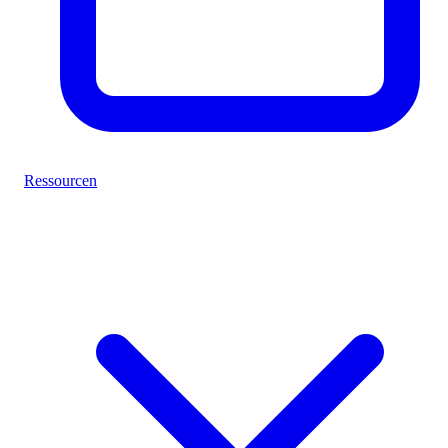
Ressourcen