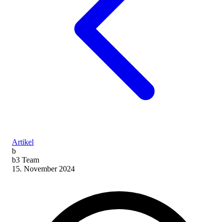
Artikel
b
b3 Team
15. November 2024