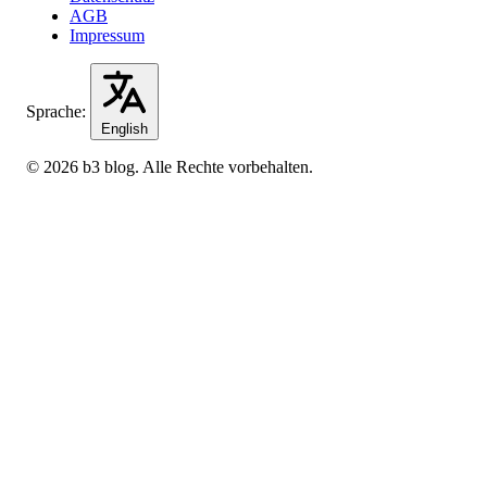
AGB
Impressum
Sprache:
English
© 2026 b3 blog. Alle Rechte vorbehalten.