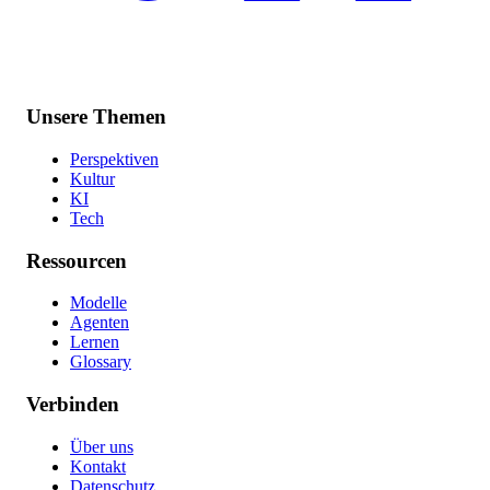
Unsere Themen
Perspektiven
Kultur
KI
Tech
Ressourcen
Modelle
Agenten
Lernen
Glossary
Verbinden
Über uns
Kontakt
Datenschutz