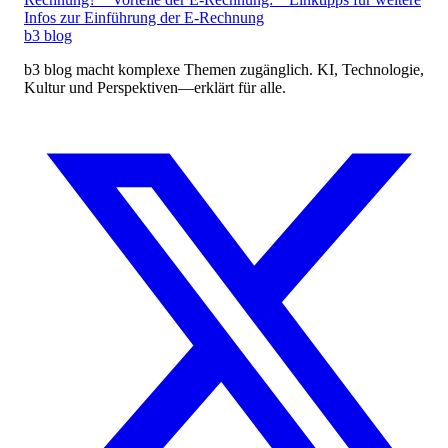
Infos zur Einführung der E-Rechnung
b3
blog
b3 blog macht komplexe Themen zugänglich. KI, Technologie,
Kultur und Perspektiven—erklärt für alle.