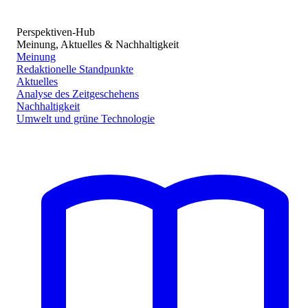
Perspektiven-Hub
Meinung, Aktuelles & Nachhaltigkeit
Meinung
Redaktionelle Standpunkte
Aktuelles
Analyse des Zeitgeschehens
Nachhaltigkeit
Umwelt und grüne Technologie