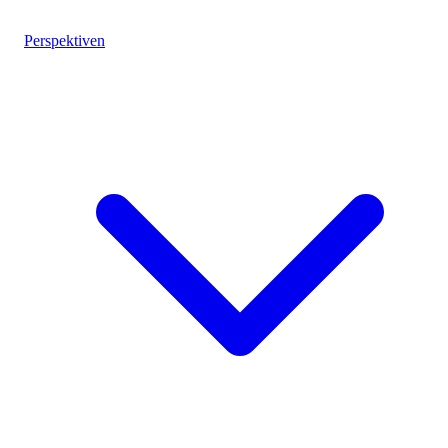
Perspektiven