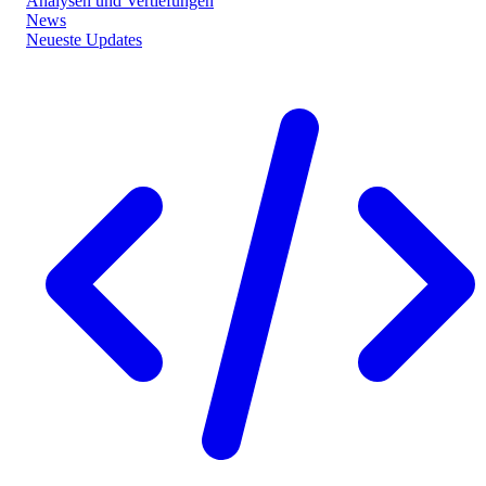
Analysen und Vertiefungen
News
Neueste Updates