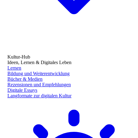
Kultur-Hub
Ideen, Lernen & Digitales Leben
Lernen
Bildung und Weiterentwicklung
Bücher & Medien
Rezensionen und Empfehlungen
Digitale Essays
Langformate zur digitalen Kultur