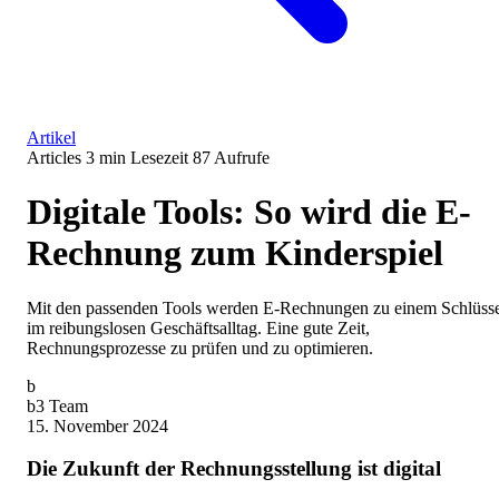
Artikel
Articles
3 min Lesezeit
87 Aufrufe
Digitale Tools: So wird die E-
Rechnung zum Kinderspiel
Mit den passenden Tools werden E-Rechnungen zu einem Schlüss
im reibungslosen Geschäftsalltag. Eine gute Zeit,
Rechnungsprozesse zu prüfen und zu optimieren.
b
b3 Team
15. November 2024
Die Zukunft der Rechnungsstellung ist digital