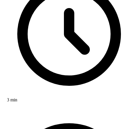
3 min