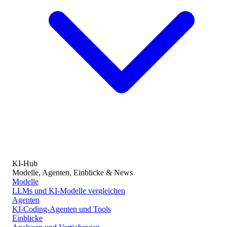
KI-Hub
Modelle, Agenten, Einblicke & News
Modelle
LLMs und KI-Modelle vergleichen
Agenten
KI-Coding-Agenten und Tools
Einblicke